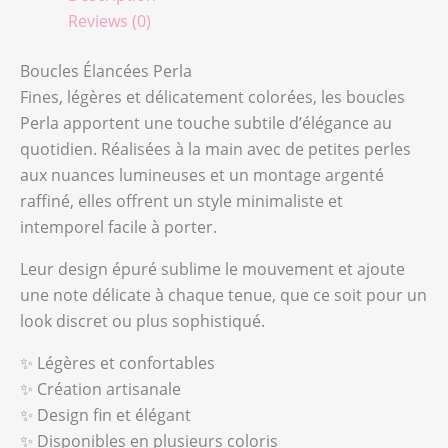
Reviews (0)
Boucles Élancées Perla
Fines, légères et délicatement colorées, les boucles
Perla apportent une touche subtile d’élégance au
quotidien. Réalisées à la main avec de petites perles
aux nuances lumineuses et un montage argenté
raffiné, elles offrent un style minimaliste et
intemporel facile à porter.
Leur design épuré sublime le mouvement et ajoute
une note délicate à chaque tenue, que ce soit pour un
look discret ou plus sophistiqué.
✨ Légères et confortables
✨ Création artisanale
✨ Design fin et élégant
✨ Disponibles en plusieurs coloris