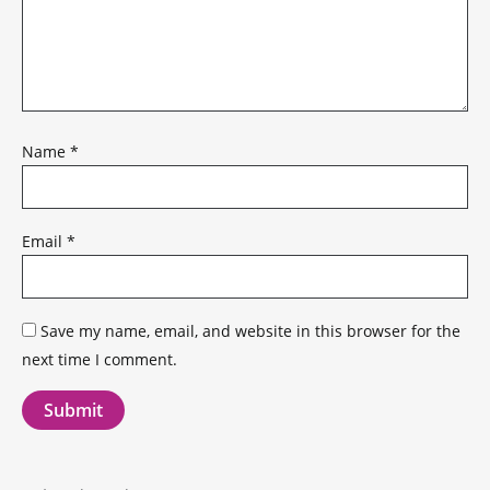
Name
*
Email
*
Save my name, email, and website in this browser for the
next time I comment.