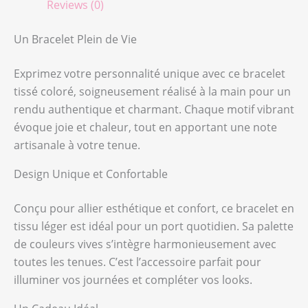
Reviews (0)
Un Bracelet Plein de Vie
Exprimez votre personnalité unique avec ce bracelet
tissé coloré, soigneusement réalisé à la main pour un
rendu authentique et charmant. Chaque motif vibrant
évoque joie et chaleur, tout en apportant une note
artisanale à votre tenue.
Design Unique et Confortable
Conçu pour allier esthétique et confort, ce bracelet en
tissu léger est idéal pour un port quotidien. Sa palette
de couleurs vives s’intègre harmonieusement avec
toutes les tenues. C’est l’accessoire parfait pour
illuminer vos journées et compléter vos looks.