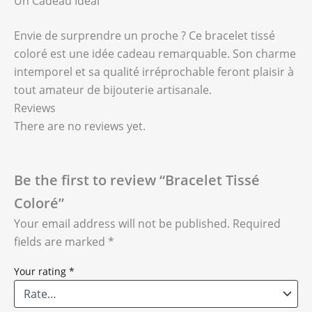
Un Cadeau Idéal
Envie de surprendre un proche ? Ce bracelet tissé
coloré est une idée cadeau remarquable. Son charme
intemporel et sa qualité irréprochable feront plaisir à
tout amateur de bijouterie artisanale.
Reviews
There are no reviews yet.
Be the first to review “Bracelet Tissé
Coloré”
Your email address will not be published.
Required
fields are marked
*
Your rating
*