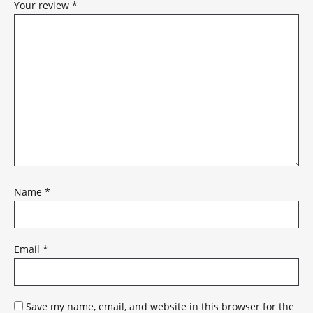
Your review
*
Name
*
Email
*
Save my name, email, and website in this browser for the