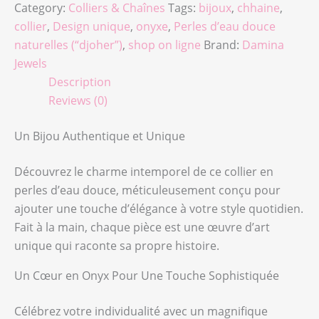
Category:
Colliers & Chaînes
Tags:
bijoux
,
chhaine
,
collier
,
Design unique
,
onyxe
,
Perles d’eau douce
naturelles (“djoher”)
,
shop on ligne
Brand:
Damina
Jewels
Description
Reviews (0)
Un Bijou Authentique et Unique
Découvrez le charme intemporel de ce collier en
perles d’eau douce, méticuleusement conçu pour
ajouter une touche d’élégance à votre style quotidien.
Fait à la main, chaque pièce est une œuvre d’art
unique qui raconte sa propre histoire.
Un Cœur en Onyx Pour Une Touche Sophistiquée
Célébrez votre individualité avec un magnifique