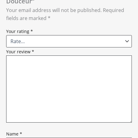
Douceur”
Your email address will not be published.
Required
fields are marked
*
Your rating
*
Your review
*
Name
*