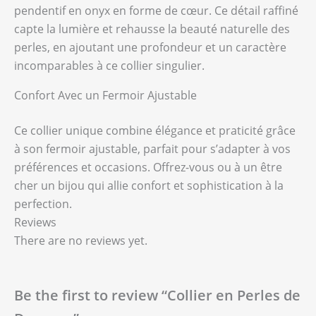
pendentif en onyx en forme de cœur. Ce détail raffiné
capte la lumière et rehausse la beauté naturelle des
perles, en ajoutant une profondeur et un caractère
incomparables à ce collier singulier.
Confort Avec un Fermoir Ajustable
Ce collier unique combine élégance et praticité grâce
à son fermoir ajustable, parfait pour s’adapter à vos
préférences et occasions. Offrez-vous ou à un être
cher un bijou qui allie confort et sophistication à la
perfection.
Reviews
There are no reviews yet.
Be the first to review “Collier en Perles de