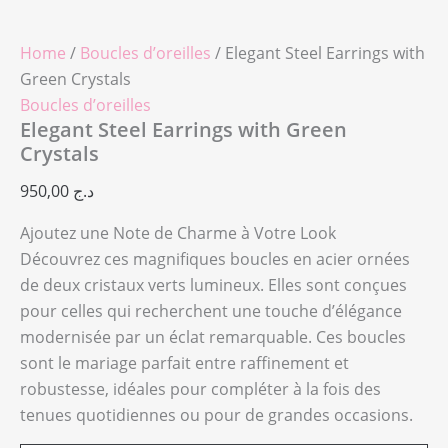
Home
/
Boucles d’oreilles
/ Elegant Steel Earrings with
Green Crystals
Boucles d’oreilles
Elegant Steel Earrings with Green
Crystals
950,00
د.ج
Ajoutez une Note de Charme à Votre Look
Découvrez ces magnifiques boucles en acier ornées
de deux cristaux verts lumineux. Elles sont conçues
pour celles qui recherchent une touche d’élégance
modernisée par un éclat remarquable. Ces boucles
sont le mariage parfait entre raffinement et
robustesse, idéales pour compléter à la fois des
tenues quotidiennes ou pour de grandes occasions.