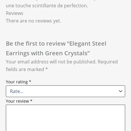
une touche scintillante de perfection.
Reviews
There are no reviews yet.
Be the first to review “Elegant Steel
Earrings with Green Crystals”
Your email address will not be published.
Required
fields are marked
*
Your rating
*
Your review
*