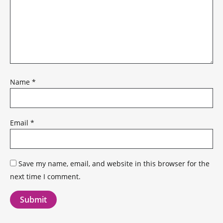
Name
*
Email
*
Save my name, email, and website in this browser for the
next time I comment.