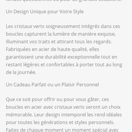
Un Design Unique pour Votre Style
Les cristaux verts soigneusement intégrés dans ces
boucles capturent la lumière de manière exquise,
illuminant vos traits et attirant tous les regards.
Fabriquées en acier de haute qualité, elles
garantissent une durabilité exceptionnelle tout en
restant légères et confortables à porter tout au long
de la journée.
Un Cadeau Parfait ou un Plaisir Personnel
Que ce soit pour offrir ou pour vous gâter, ces
boucles en acier avec cristaux verts seront un choix
mémorable. Leur design intemporel les rend idéales
pour toutes les générations et styles personnels.
Faites de chaque moment un moment spécial avec