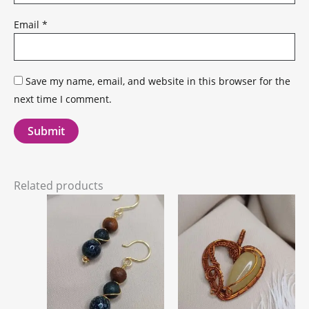
Email
*
Save my name, email, and website in this browser for the
next time I comment.
Related products