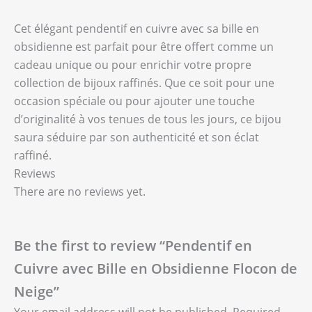
Cet élégant pendentif en cuivre avec sa bille en
obsidienne est parfait pour être offert comme un
cadeau unique ou pour enrichir votre propre
collection de bijoux raffinés. Que ce soit pour une
occasion spéciale ou pour ajouter une touche
d’originalité à vos tenues de tous les jours, ce bijou
saura séduire par son authenticité et son éclat
raffiné.
Reviews
There are no reviews yet.
Be the first to review “Pendentif en
Cuivre avec Bille en Obsidienne Flocon de
Neige”
Your email address will not be published.
Required