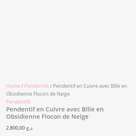
Home
/
Pendentifs
/ Pendentif en Cuivre avec Bille en
Obsidienne Flocon de Neige
Pendentifs
Pendentif en Cuivre avec Bille en
Obsidienne Flocon de Neige
2.800,00
د.ج