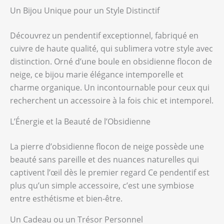
Un Bijou Unique pour un Style Distinctif
Découvrez un pendentif exceptionnel, fabriqué en
cuivre de haute qualité, qui sublimera votre style avec
distinction. Orné d’une boule en obsidienne flocon de
neige, ce bijou marie élégance intemporelle et
charme organique. Un incontournable pour ceux qui
recherchent un accessoire à la fois chic et intemporel.
L’Énergie et la Beauté de l’Obsidienne
La pierre d’obsidienne flocon de neige possède une
beauté sans pareille et des nuances naturelles qui
captivent l’œil dès le premier regard Ce pendentif est
plus qu’un simple accessoire, c’est une symbiose
entre esthétisme et bien-être.
Un Cadeau ou un Trésor Personnel