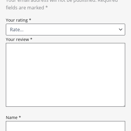
fields are marked
*
Your rating
*
Your review
*
Name
*